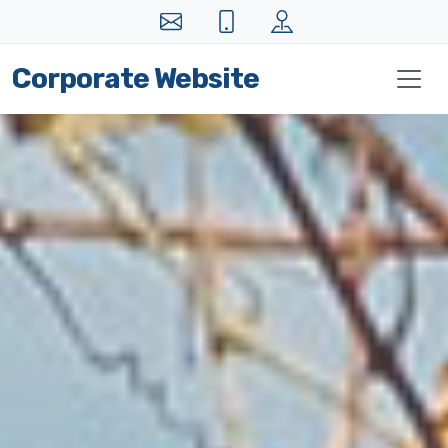
Corporate Website